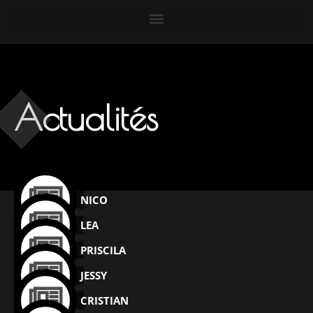
Actualités
NICO
LEA
PRISCILA
JESSY
CRISTIAN