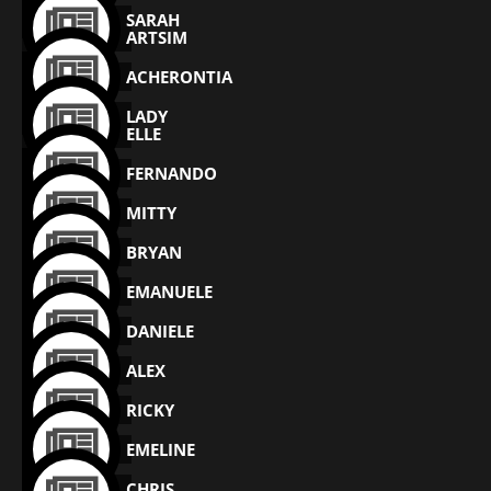
SARAH
ARTSIM
ACHERONTIA
LADY
ELLE
FERNANDO
MITTY
BRYAN
EMANUELE
DANIELE
ALEX
RICKY
EMELINE
CHRIS