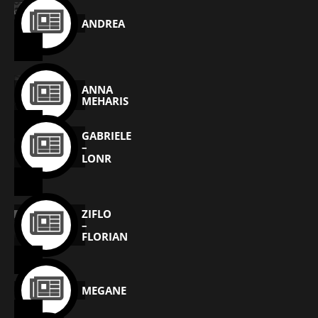
ANDREA
ANNA
MEHARIS
GABRIELE
–
LONR
ZIFLO
–
FLORIAN
MEGANE