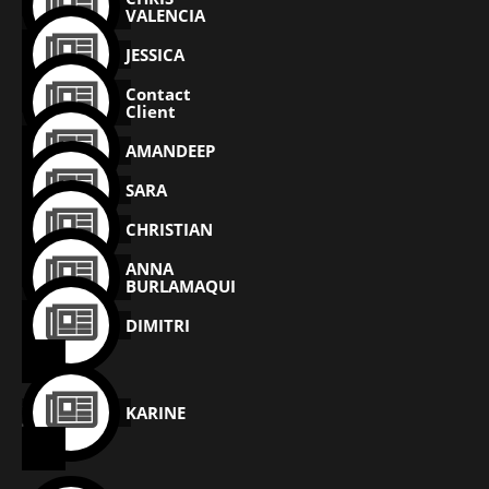
VALENCIA
JESSICA
Contact
Client
AMANDEEP
SARA
CHRISTIAN
ANNA
BURLAMAQUI
DIMITRI
KARINE