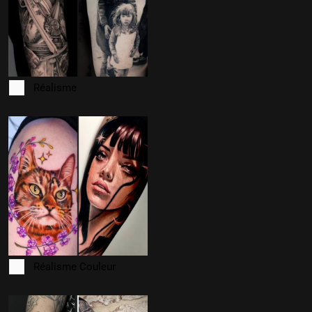
Réalisme
Réalisme Couleur