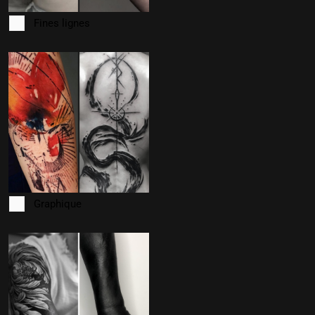
Fines lignes
Graphique