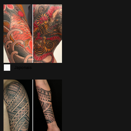
Japonais