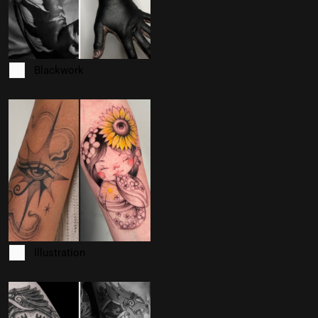
Blackwork
Illustration