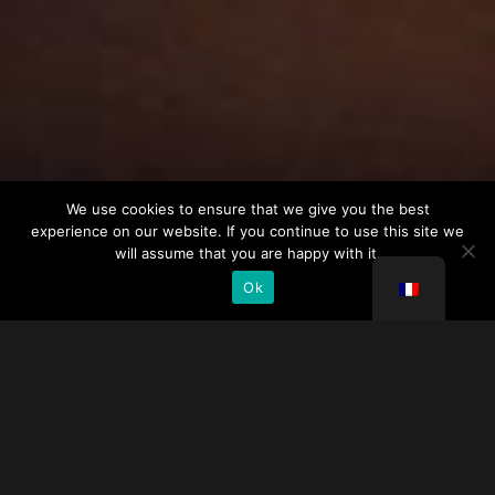
We use cookies to ensure that we give you the best
experience on our website. If you continue to use this site we
will assume that you are happy with it.
Ok