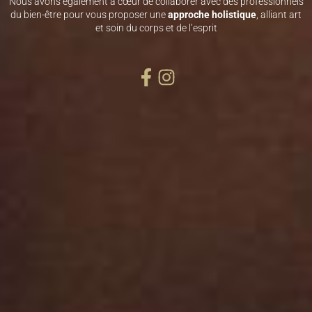
Nous avons également à cœur de collaborer avec des professionnels
du bien-être pour vous proposer une
approche holistique
, alliant art
et soin du corps et de l’esprit