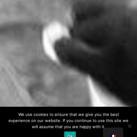
We use cookies to ensure that we give you the best
experience on our website. If you continue to use this site we
will assume that you are happy with it.
Ok