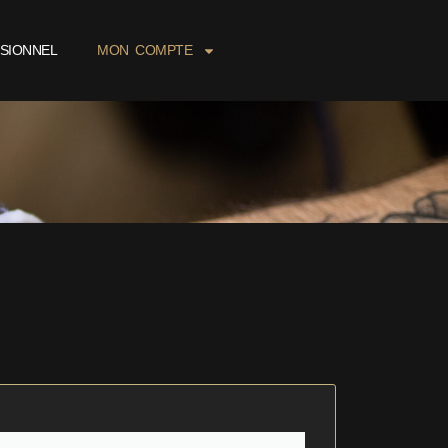
SIONNEL
MON COMPTE