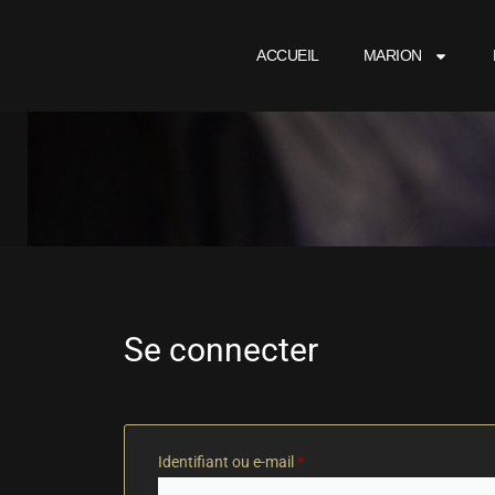
ACCUEIL
MARION
Se connecter
Identifiant ou e-mail
*