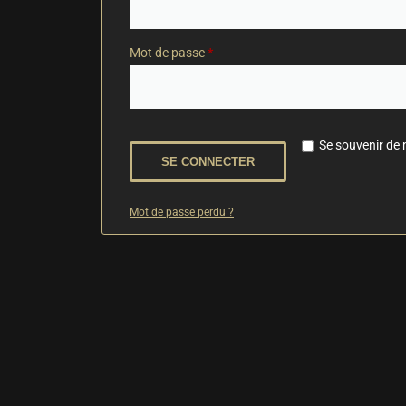
Mot de passe
*
Se souvenir de
SE CONNECTER
Mot de passe perdu ?