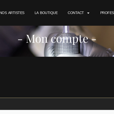
NOS ARTISTES
LA BOUTIQUE
CONTACT
PROFES
- Mon compte -