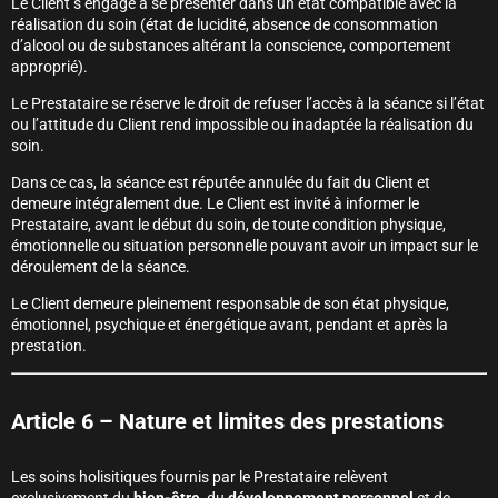
Le Client s’engage à se présenter dans un état compatible avec la
réalisation du soin (état de lucidité, absence de consommation
d’alcool ou de substances altérant la conscience, comportement
approprié).
Le Prestataire se réserve le droit de refuser l’accès à la séance si l’état
ou l’attitude du Client rend impossible ou inadaptée la réalisation du
soin.
Dans ce cas, la séance est réputée annulée du fait du Client et
demeure intégralement due. Le Client est invité à informer le
Prestataire, avant le début du soin, de toute condition physique,
émotionnelle ou situation personnelle pouvant avoir un impact sur le
déroulement de la séance.
Le Client demeure pleinement responsable de son état physique,
émotionnel, psychique et énergétique avant, pendant et après la
prestation.
Article 6 – Nature et limites des prestations
Les soins holisitiques fournis par le Prestataire relèvent