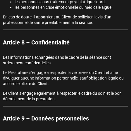
les personnes sous traitement psychiatrique lourd,
les personnes en crise émotionnelle ou médicale aiguë.
En cas de doute, il appartient au Client de solliciter l’avis d’un
professionnel de santé préalablement à la séance.
Article 8 – Confidentialité
Les informations échangées dans le cadre de la séance sont
strictement confidentielles.
Le Prestataire s’engage à respecter la vie privée du Client et à ne
divulguer aucune information personnelle, sauf obligation légale ou
accord explicite du Client.
Le Client s’engage également à respecter le cadre du soin et le bon
déroulement de la prestation.
Article 9 – Données personnelles