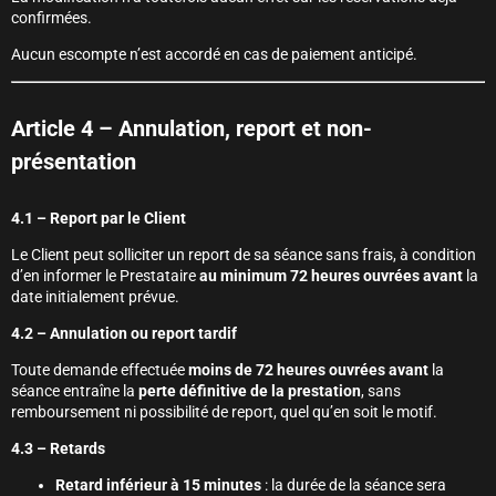
confirmées.
Aucun escompte n’est accordé en cas de paiement anticipé.
Article 4 – Annulation, report et non-
présentation
4.1 – Report par le Client
Le Client peut solliciter un report de sa séance sans frais, à condition
d’en informer le Prestataire
au minimum 72 heures ouvrées avant
la
date initialement prévue.
4.2 – Annulation ou report tardif
Toute demande effectuée
moins de 72 heures ouvrées avant
la
séance entraîne la
perte définitive de la prestation
, sans
remboursement ni possibilité de report, quel qu’en soit le motif.
4.3 – Retards
Retard inférieur à 15 minutes
: la durée de la séance sera