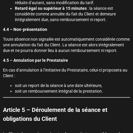
réduite d’autant, sans modification du tarif.
Retard égal ou supérieur à 15 minutes
: la séance est
considérée comme annulée du fait du Client et demeure
intégralement due, sans remboursement ni report.
4.4 – Non-présentation
Toute absence non signalée est automatiquement considérée comme
une annulation du fait du Client. La séance est alors intégralement
due et ne pourra donner lieu à aucun remboursement ni report.
4.5 – Annulation par le Prestataire
En cas d’annulation à l’initiative du Prestataire, celui-ci proposera au
Client :
soit un report de la séance à une date ultérieure,
soit un remboursement intégral de la prestation.
Article 5 – Déroulement de la séance et
obligations du Client