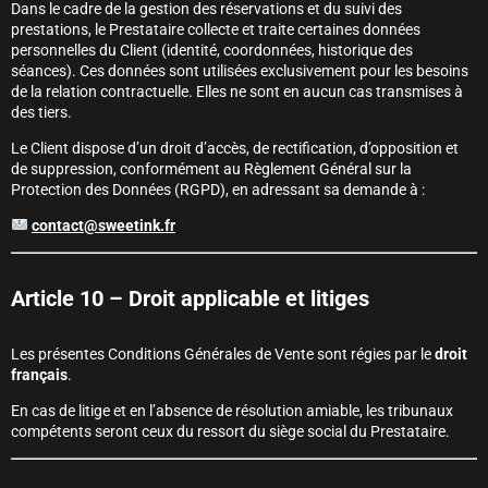
Dans le cadre de la gestion des réservations et du suivi des
prestations, le Prestataire collecte et traite certaines données
personnelles du Client (identité, coordonnées, historique des
séances). Ces données sont utilisées exclusivement pour les besoins
de la relation contractuelle. Elles ne sont en aucun cas transmises à
des tiers.
Le Client dispose d’un droit d’accès, de rectification, d’opposition et
de suppression, conformément au Règlement Général sur la
Protection des Données (RGPD), en adressant sa demande à :
contact@sweetink.fr
Article 10 – Droit applicable et litiges
Les présentes Conditions Générales de Vente sont régies par le
droit
français
.
En cas de litige et en l’absence de résolution amiable, les tribunaux
compétents seront ceux du ressort du siège social du Prestataire.