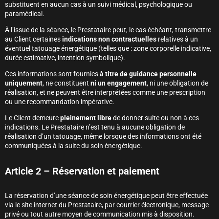
substituent en aucun cas à un suivi médical, psychologique ou
paramédical.
À l’issue de la séance, le Prestataire peut, le cas échéant, transmettre
au Client certaines
indications non contractuelles
relatives à un
éventuel tatouage énergétique (telles que : zone corporelle indicative,
durée estimative, intention symbolique).
Ces informations sont fournies
à titre de guidance personnelle
uniquement
, ne constituent
ni un engagement
, ni une obligation de
réalisation, et ne peuvent être interprétées comme une prescription
ou une recommandation impérative.
Le Client demeure
pleinement libre
de donner suite ou non à ces
indications. Le Prestataire n’est tenu à aucune obligation de
réalisation d’un tatouage, même lorsque des informations ont été
communiquées à la suite du soin énergétique.
Article 2 – Réservation et paiement
La réservation d’une séance de soin énergétique peut être effectuée
via le site internet du Prestataire, par courrier électronique, message
privé ou tout autre moyen de communication mis à disposition.