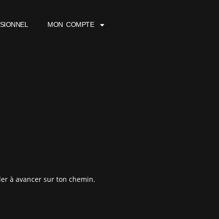
SIONNEL
MON COMPTE
ider à avancer sur ton chemin.