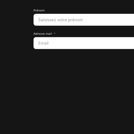
Prénom
Adresse mail