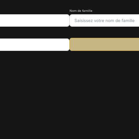
Nom de famille