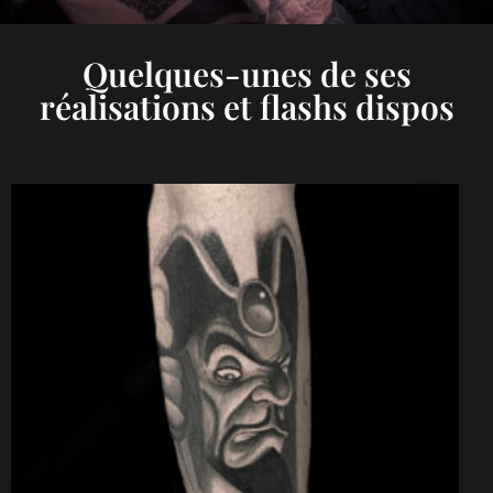
Quelques-unes de ses
réalisations et flashs dispos