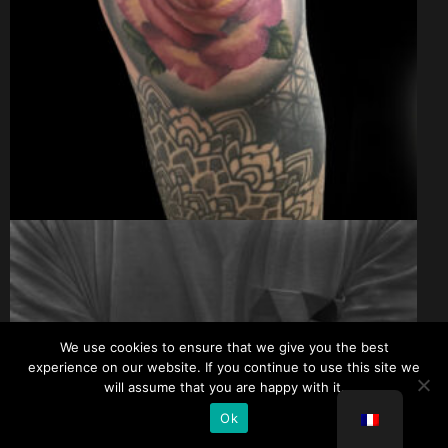
We use cookies to ensure that we give you the best
experience on our website. If you continue to use this site we
will assume that you are happy with it.
Ok