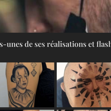
-unes de ses réalisations et flas