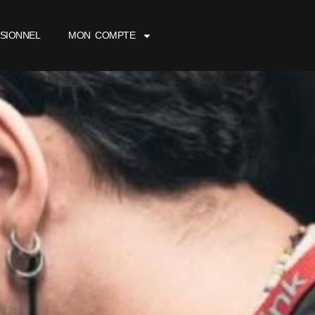
SIONNEL
MON COMPTE