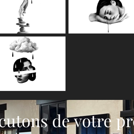
cutons de votre pr