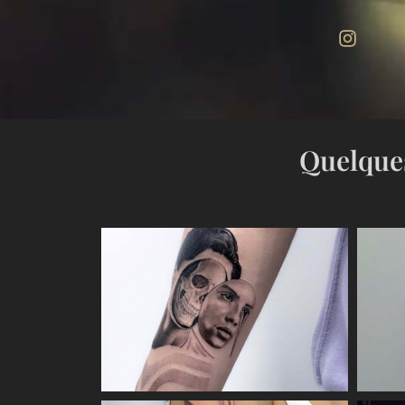
Quelques