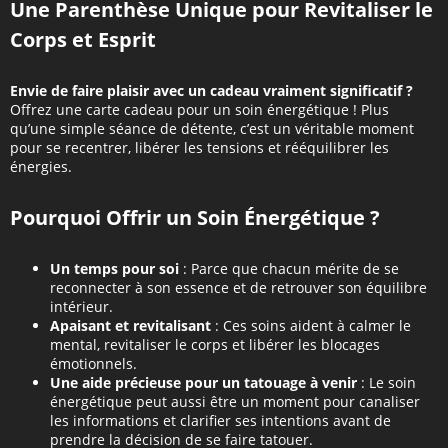
Une Parenthèse Unique pour Revitaliser le
Corps et Esprit
Envie de faire plaisir avec un cadeau vraiment significatif ?
Offrez une carte cadeau pour un soin énergétique ! Plus
qu’une simple séance de détente, c’est un véritable moment
pour se recentrer, libérer les tensions et rééquilibrer les
énergies.
Pourquoi Offrir un Soin Énergétique ?
Un temps pour soi
: Parce que chacun mérite de se
reconnecter à son essence et de retrouver son équilibre
intérieur.
Apaisant et revitalisant
: Ces soins aident à calmer le
mental, revitaliser le corps et libérer les blocages
émotionnels.
Une aide précieuse pour un tatouage à venir
: Le soin
énergétique peut aussi être un moment pour canaliser
les informations et clarifier ses intentions avant de
prendre la décision de se faire tatouer.