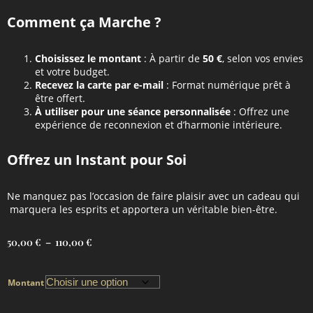
Comment ça Marche ?
Choisissez le montant
: À partir de
50 €
, selon vos envies
et votre budget.
Recevez la carte par e-mail
: Format numérique prêt à
être offert.
À utiliser pour une séance personnalisée
: Offrez une
expérience de reconnexion et d’harmonie intérieure.
Offrez un Instant pour Soi
Ne manquez pas l’occasion de faire plaisir avec un cadeau qui
marquera les esprits et apportera un véritable bien-être.
50,00
€
–
110,00
€
Montant