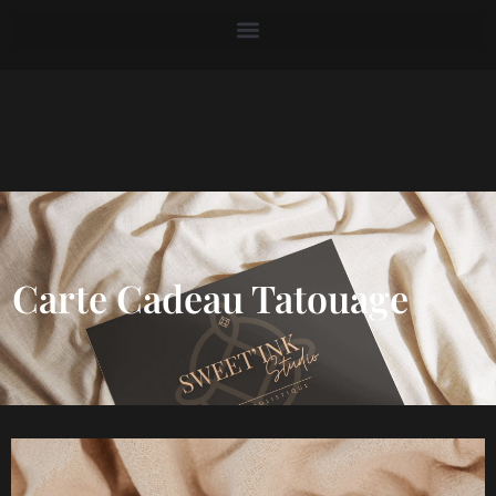
Carte Cadeau Tatouage