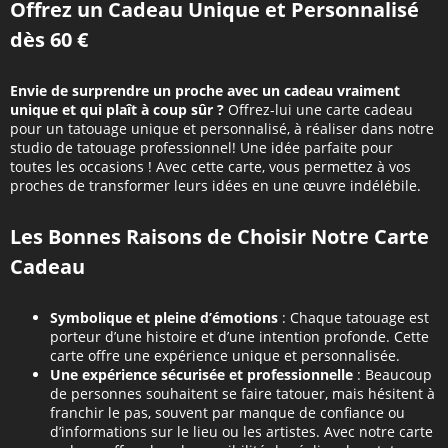
Offrez un Cadeau Unique et Personnalisé
dès 60 €
Envie de surprendre un proche avec un cadeau vraiment
unique et qui plaît à coup sûr ?
Offrez-lui une carte cadeau
pour un tatouage unique et personnalisé, à réaliser dans notre
studio de tatouage professionnel! Une idée parfaite pour
toutes les occasions ! Avec cette carte, vous permettez à vos
proches de transformer leurs idées en une œuvre indélébile.
Les Bonnes Raisons de Choisir Notre Carte
Cadeau
Symbolique et pleine d’émotions
: Chaque tatouage est
porteur d’une histoire et d’une intention profonde. Cette
carte offre une expérience unique et personnalisée.
Une expérience sécurisée et professionnelle
: Beaucoup
de personnes souhaitent se faire tatouer, mais hésitent à
franchir le pas, souvent par manque de confiance ou
d’informations sur le lieu ou les artistes. Avec notre carte