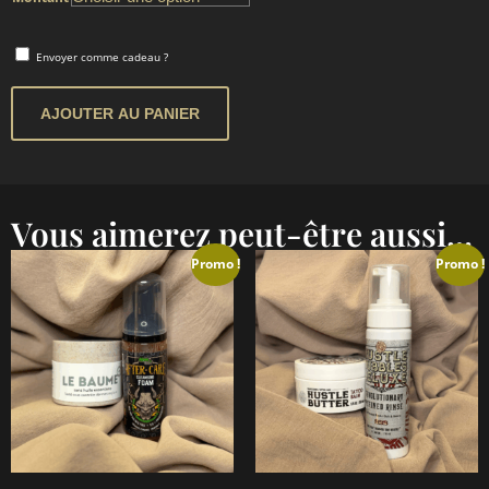
Envoyer comme cadeau ?
AJOUTER AU PANIER
Vous aimerez peut-être aussi...
Promo !
Promo !