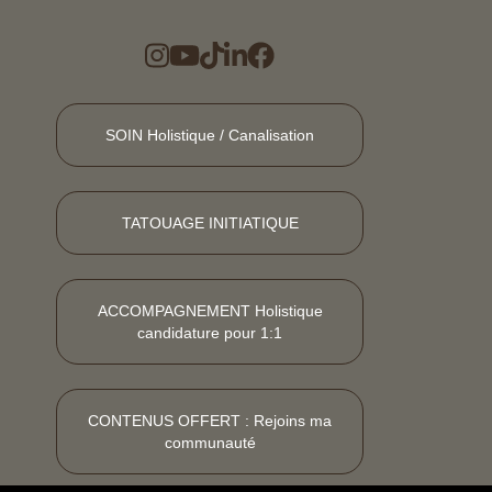
SOIN Holistique / Canalisation
TATOUAGE INITIATIQUE
ACCOMPAGNEMENT Holistique
candidature pour 1:1
CONTENUS OFFERT : Rejoins ma
communauté